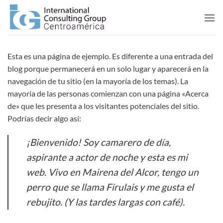
Saltar
al
contenido
Esta es una página de ejemplo. Es diferente a una entrada del
blog porque permanecerá en un solo lugar y aparecerá en la
navegación de tu sitio (en la mayoría de los temas). La
mayoría de las personas comienzan con una página «Acerca
de» que les presenta a los visitantes potenciales del sitio.
Podrías decir algo así:
¡Bienvenido! Soy camarero de día,
aspirante a actor de noche y esta es mi
web. Vivo en Mairena del Alcor, tengo un
perro que se llama Firulais y me gusta el
rebujito. (Y las tardes largas con café).