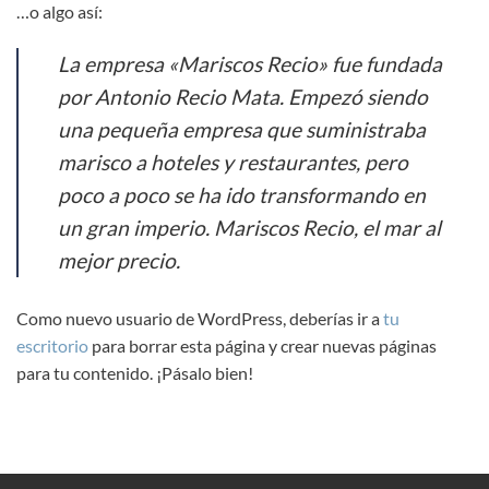
…o algo así:
La empresa «Mariscos Recio» fue fundada
por Antonio Recio Mata. Empezó siendo
una pequeña empresa que suministraba
marisco a hoteles y restaurantes, pero
poco a poco se ha ido transformando en
un gran imperio. Mariscos Recio, el mar al
mejor precio.
Como nuevo usuario de WordPress, deberías ir a
tu
escritorio
para borrar esta página y crear nuevas páginas
para tu contenido. ¡Pásalo bien!