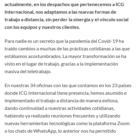
actualmente, en los despachos que pertenecemos a ICG
Internacional, nos adaptamos a las nuevas formas de
trabajo a distancia, sin perder la sinergia y el vínculo social
con los equipos y nuestros clientes.
Para nadie es un secreto que la pandemia del Covid-19 ha
traído cambios a muchas de las prácticas cotidianas a las que
estábamos acostumbrados. La mayor transformación se ha
visto en el lugar de trabajo, gracias a la implementación
masiva del teletrabajo.
En nuestras 34 oficinas con las que contamos en los 23 países
donde ICG Internacional tiene presencia, hemos asumido e
implementado el trabajo a distancia de manera exitosa,
dando continuidad a nuestras actividades cotidianas,
habiendo ya realizado reuniones frecuentes y utilizando
nuevas herramientas tecnológicas como la plataforma Zoom
o los chats de WhatsApp, lo anterior nos ha permitido