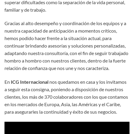
superar dificultades como la separación de la vida personal,
familiar y de trabajo.
Gracias al alto desempeño y coordinación de los equipos y a
nuestra capacidad de anticipación a momentos críticos,
hemos podido hacer frente a la situación actual, para
continuar brindando asesorías y soluciones personalizadas,
adaptando nuestra consultoría, con el fin de seguir trabajado
hombro a hombro con nuestros clientes, dentro de la fuerte
relación de confianza que nos une y nos caracteriza.
En
ICG Internacional
nos quedamos en casa y los invitamos
a seguir esta consigna, poniendo a disposición de nuestros
clientes, los más de 370 colaboradores con los que contamos
en los mercados de Europa, Asia, las Américas y el Caribe,
para asegurarles la continuidad y éxito de sus negocios.