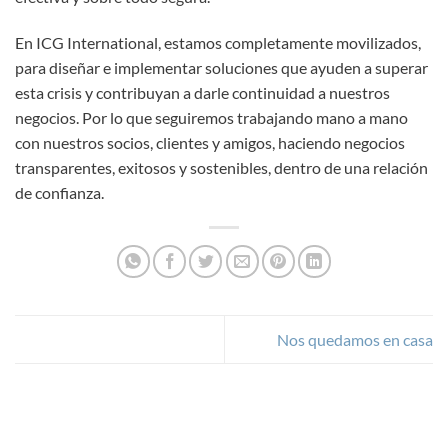
En ICG International, estamos completamente movilizados,
para diseñar e implementar soluciones que ayuden a superar
esta crisis y contribuyan a darle continuidad a nuestros
negocios. Por lo que seguiremos trabajando mano a mano
con nuestros socios, clientes y amigos, haciendo negocios
transparentes, exitosos y sostenibles, dentro de una relación
de confianza.
Nos quedamos en casa