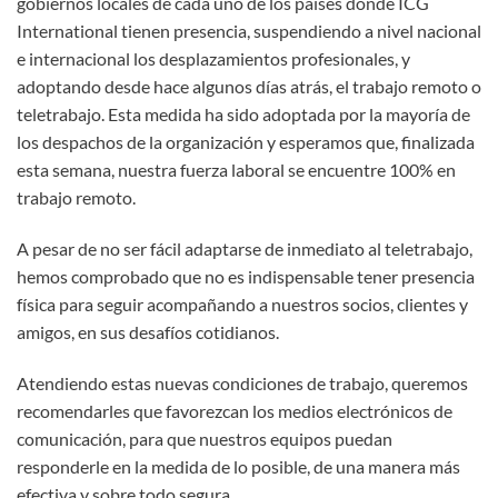
gobiernos locales de cada uno de los países donde ICG
International tienen presencia, suspendiendo a nivel nacional
e internacional los desplazamientos profesionales, y
adoptando desde hace algunos días atrás, el trabajo remoto o
teletrabajo. Esta medida ha sido adoptada por la mayoría de
los despachos de la organización y esperamos que, finalizada
esta semana, nuestra fuerza laboral se encuentre 100% en
trabajo remoto.
A pesar de no ser fácil adaptarse de inmediato al teletrabajo,
hemos comprobado que no es indispensable tener presencia
física para seguir acompañando a nuestros socios, clientes y
amigos, en sus desafíos cotidianos.
Atendiendo estas nuevas condiciones de trabajo, queremos
recomendarles que favorezcan los medios electrónicos de
comunicación, para que nuestros equipos puedan
responderle en la medida de lo posible, de una manera más
efectiva y sobre todo segura.