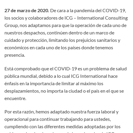
27 de marzo de 2020.
De cara a la pandemia del COVID-19,
los socios y colaboradores de ICG – International Consulting
Group, nos adaptamos para que la operación de cada uno de
nuestros despachos, continúen dentro de un marco de
cuidado y protección, limitando los prejuicios sanitarios y
económicos en cada uno de los países donde tenemos
presencia.
Está comprobado que el COVID-19 es un problema de salud
pública mundial, debido a lo cual ICG International hace
énfasis en la importancia de limitar al máximo los
desplazamientos, no importa la ciudad o el país en el que se
encuentre.
Por esta razón, hemos adaptado nuestra fuerza laboral y
operacional para continuar trabajando para ustedes,
cumpliendo con las diferentes medidas adoptadas por los